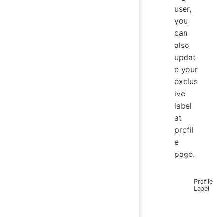
user,
you
can
also
updat
e your
exclus
ive
label
at
profil
e
page.
Profile
Label