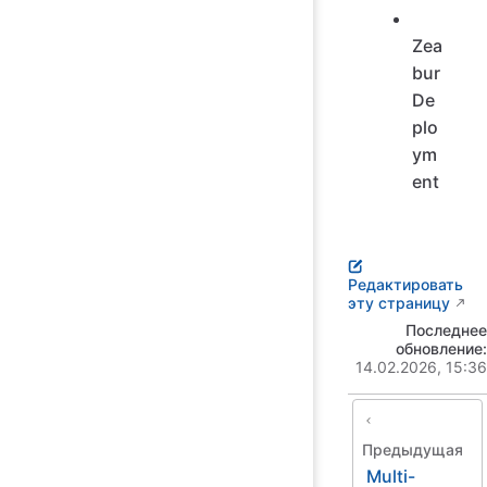
Zea
bur
De
plo
ym
ent
Редактировать
эту страницу
Последнее
обновление:
14.02.2026, 15:36
Предыдущая
Multi-