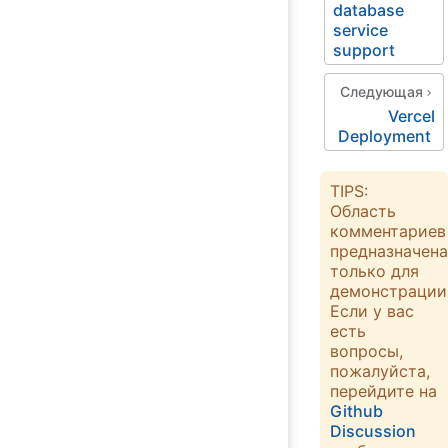
database
service
support
Следующая
Vercel
Deployment
TIPS:
Область
комментариев
предназначена
только для
демонстрации
Если у вас
есть
вопросы,
пожалуйста,
перейдите на
Github
Discussion