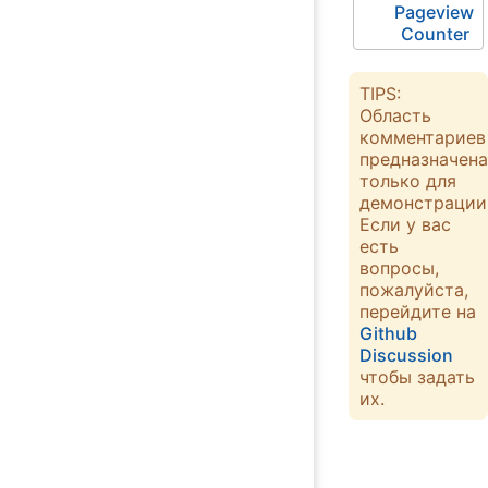
Pageview
Counter
TIPS:
Область
комментариев
предназначена
только для
демонстрации
Если у вас
есть
вопросы,
пожалуйста,
перейдите на
Github
Discussion
чтобы задать
их.