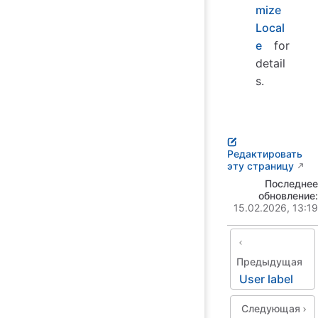
mize
Local
e
for
detail
s.
Редактировать
эту страницу
Последнее
обновление:
15.02.2026, 13:19
Предыдущая
User label
Следующая