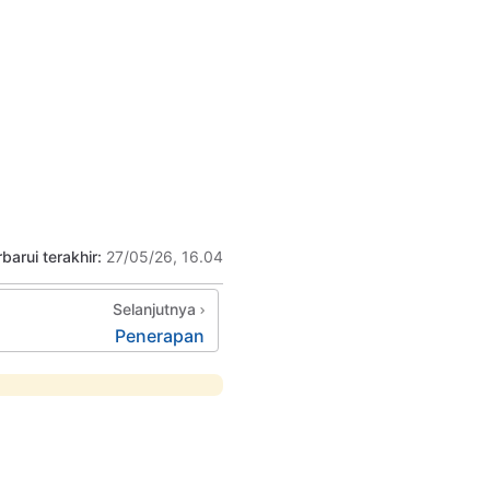
barui terakhir:
27/05/26, 16.04
Selanjutnya
Penerapan