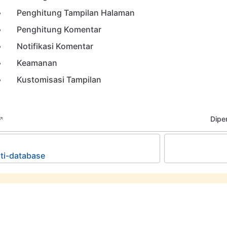
Penghitung Tampilan Halaman
Penghitung Komentar
Notifikasi Komentar
Keamanan
Kustomisasi Tampilan
Diper
ti-database