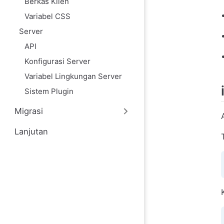
Berkas Klien
Variabel CSS
Server
API
Konfigurasi Server
Variabel Lingkungan Server
Sistem Plugin
Migrasi
Lanjutan