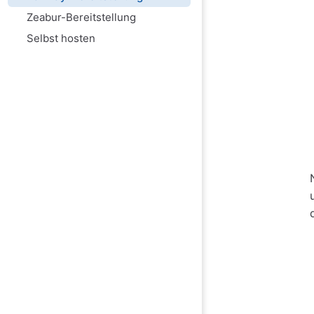
Zeabur-Bereitstellung
Selbst hosten