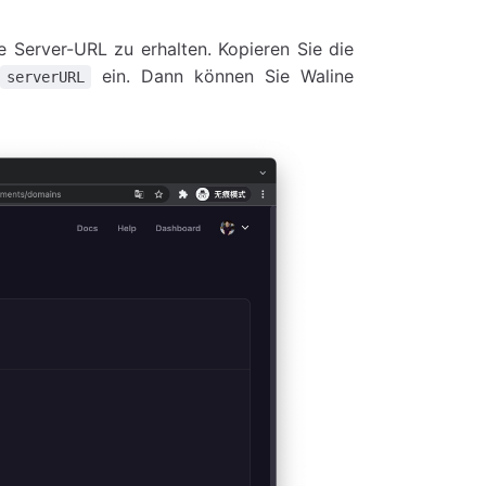
e Server-URL zu erhalten. Kopieren Sie die
ein. Dann können Sie Waline
serverURL