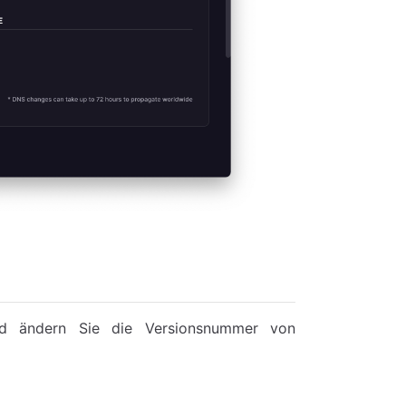
nd ändern Sie die Versionsnummer von