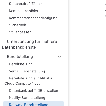
Seitenaufruf-Zähler
Kommentarzähler
Kommentarbenachrichtigung
Sicherheit
Stil anpassen
Unterstützung für mehrere
Datenbankdienste
Bereitstellung
Bereitstellung
Vercel-Bereitstellung
Bereitstellung auf Alibaba
Cloud Compute Nest
Datenbank auf TiDB erstellen
Netlify-Bereitstellung
Railway-Bereitstellung