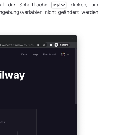
uf die Schaltfläche
klicken, um
Deploy
 Umgebungsvariablen nicht geändert werden