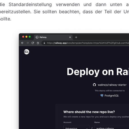
die Standardeinstellung verwenden und dann unten a
bereitzustellen. Sie sollten beachten, dass der Teil der
sollte.