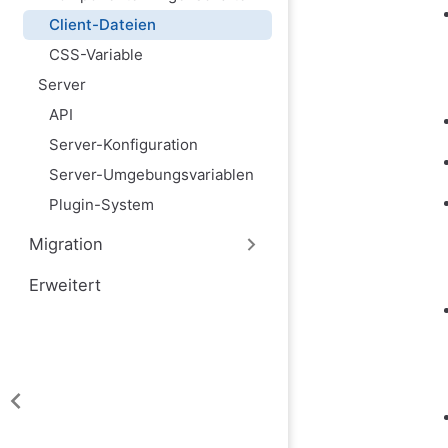
Client-Dateien
CSS-Variable
Server
API
Server-Konfiguration
Server-Umgebungsvariablen
Plugin-System
Migration
Erweitert