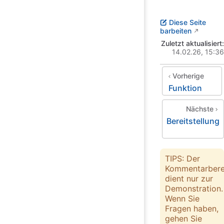
Diese Seite
barbeiten
Zuletzt aktualisiert:
14.02.26, 15:36
Vorherige
Funktion
Nächste
Bereitstellung
TIPS: Der
Kommentarbere
dient nur zur
Demonstration.
Wenn Sie
Fragen haben,
gehen Sie