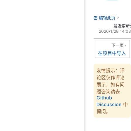
编辑此页
最近更新:
2026/1/28 14:08
下一页
在项目中导入
友情提示：评
论区仅作评论
展示，如有问
题咨询请去
Github
Discussion
中
提问。