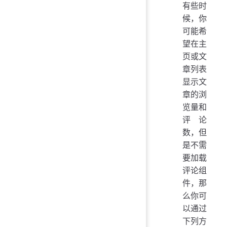
有些时
候，你
可能希
望在主
页或文
章列表
显示文
章的浏
览量和
评论
数，但
是不需
要加载
评论组
件，那
么你可
以通过
下列方