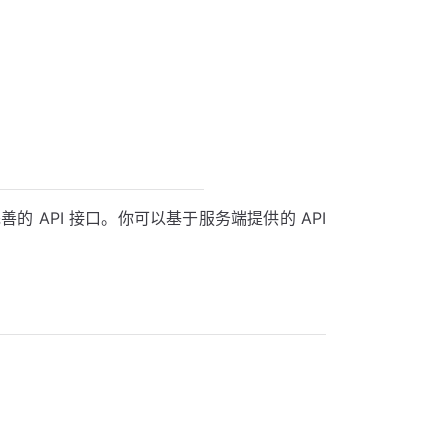
较为完善的 API 接口。你可以基于服务端提供的 API