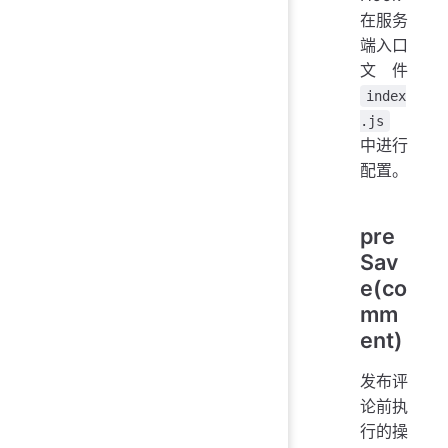
在服务
端入口
文件
index
.js
中进行
配置。
pre
Sav
e(co
mm
ent)
发布评
论前执
行的操