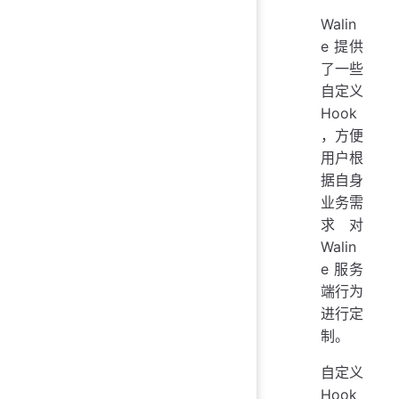
Walin
e 提供
了一些
自定义
Hook
，方便
用户根
据自身
业务需
求对
Walin
e 服务
端行为
进行定
制。
自定义
Hook