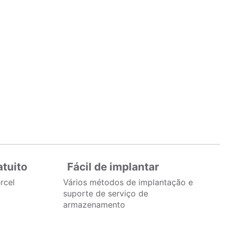
tuito
Fácil de implantar
rcel
Vários métodos de implantação e
suporte de serviço de
armazenamento