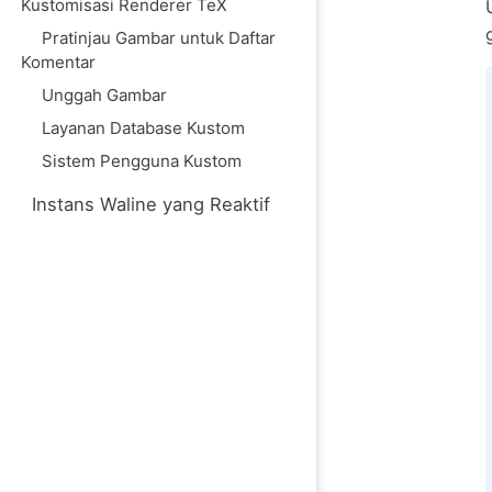
Kustomisasi Renderer TeX
Pratinjau Gambar untuk Daftar
Komentar
Unggah Gambar
Layanan Database Kustom
Sistem Pengguna Kustom
Instans Waline yang Reaktif