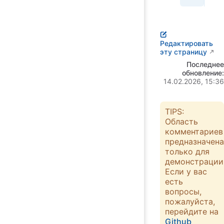
Редактировать
эту страницу
Последнее
обновление:
14.02.2026, 15:36
TIPS:
Область
комментариев
предназначена
только для
демонстрации
Если у вас
есть
вопросы,
пожалуйста,
перейдите на
Github