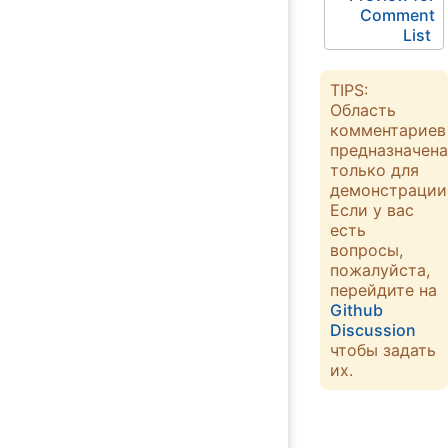
Comment
List
TIPS:
Область
комментариев
предназначена
только для
демонстрации
Если у вас
есть
вопросы,
пожалуйста,
перейдите на
Github
Discussion
чтобы задать
их.