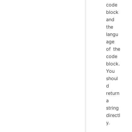
code
block
and
the
langu
age
of the
code
block.
You
shoul
d
return
a
string
directl
y.