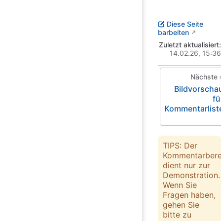
Diese Seite
barbeiten
Zuletzt aktualisiert:
14.02.26, 15:36
Nächste
Bildvorscha
fü
Kommentarlist
TIPS: Der
Kommentarbere
dient nur zur
Demonstration.
Wenn Sie
Fragen haben,
gehen Sie
bitte zu