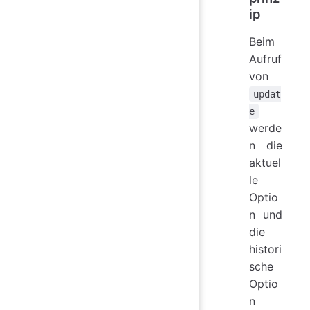
ip
Beim
Aufruf
von
updat
e
werde
n die
aktuel
le
Optio
n und
die
histori
sche
Optio
n