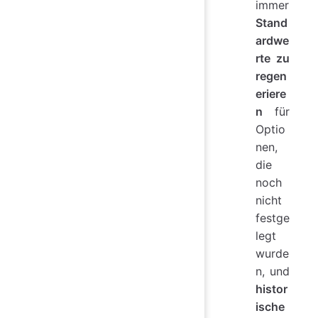
immer
Stand
ardwe
rte zu
regen
eriere
n
für
Optio
nen,
die
noch
nicht
festge
legt
wurde
n, und
histor
ische