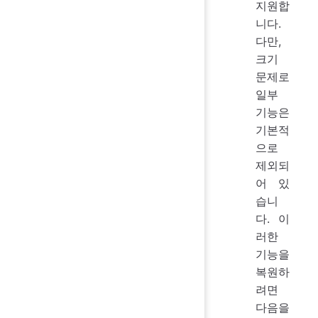
지원합
니다.
다만,
크기
문제로
일부
기능은
기본적
으로
제외되
어 있
습니
다. 이
러한
기능을
복원하
려면
다음을