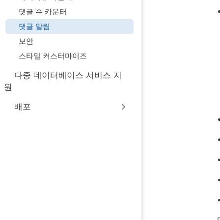
댓글 수 카운터
댓글 알림
보안
스타일 커스터마이즈
다중 데이터베이스 서비스 지
원
배포