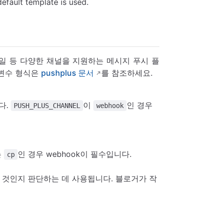
default template is used.
MS, 이메일 등 다양한 채널을 지원하는 메시지 푸시 플
개변수 형식은
pushplus 문서
를 참조하세요.
다.
이
인 경우
PUSH_PLUS_CHANNEL
webhook
는
인 경우 webhook이 필수입니다.
cp
쓴 것인지 판단하는 데 사용됩니다. 블로거가 작