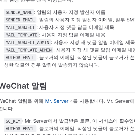
: 알림의 사용자 지정 발신자 이름
SENDER_NAME
: 알림의 사용자 지정 발신자 이메일, 일부 S
SENDER_EMAIL
: 사용자 지정 댓글 답글 이메일 제목
MAIL_SUBJECT
: 사용자 지정 답글 이메일 내용
MAIL_TEMPLATE
: 사용자 지정 새 댓글 알림 이메일 제
MAIL_SUBJECT_ADMIN
: 사용자 지정 새 댓글 알림 이메일 내
MAIL_TEMPLATE_ADMIN
: 블로거의 이메일, 작성된 댓글이 블로거가 
AUTHOR_EMAIL
성한 댓글인 경우 알림이 발송되지 않습니다.
WeChat 알림
WeChat 알림을 위해
Mr. Server
를 사용합니다. Mr. Serve
합니다.
: Mr. Server에서 발급받은 토큰, 이 서비스에 필수입
SC_KEY
: 블로거의 이메일, 작성된 댓글이 블로거가 
AUTHOR_EMAIL