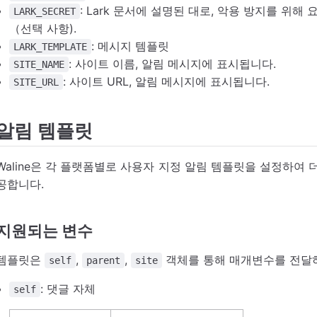
: Lark 문서에 설명된 대로, 악용 방지를 위
LARK_SECRET
（선택 사항).
: 메시지 템플릿
LARK_TEMPLATE
: 사이트 이름, 알림 메시지에 표시됩니다.
SITE_NAME
: 사이트 URL, 알림 메시지에 표시됩니다.
SITE_URL
알림 템플릿
Waline은 각 플랫폼별로 사용자 지정 알림 템플릿을 설정하여 더
공합니다.
지원되는 변수
템플릿은
,
,
객체를 통해 매개변수를 전달하
self
parent
site
: 댓글 자체
self