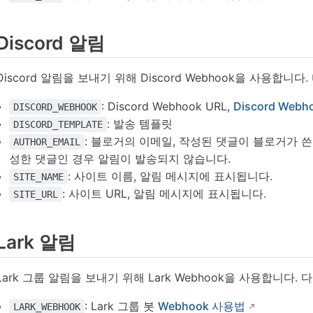
Discord 알림
Discord 알림을 보내기 위해 Discord Webhook을 사용합니
: Discord Webhook URL,
Discord Web
DISCORD_WEBHOOK
: 발송 템플릿
DISCORD_TEMPLATE
: 블로거의 이메일, 작성된 댓글이 블로거가 
AUTHOR_EMAIL
성한 댓글인 경우 알림이 발송되지 않습니다.
: 사이트 이름, 알림 메시지에 표시됩니다.
SITE_NAME
: 사이트 URL, 알림 메시지에 표시됩니다.
SITE_URL
Lark 알림
Lark 그룹 알림을 보내기 위해 Lark Webhook을 사용합니다.
: Lark 그룹 봇
Webhook 사용법
LARK_WEBHOOK