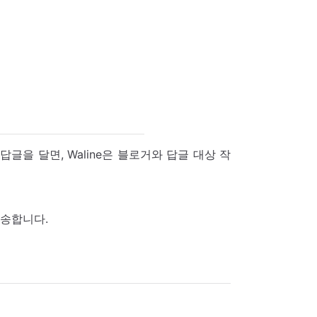
을 달면, Waline은 블로거와 답글 대상 작
발송합니다.