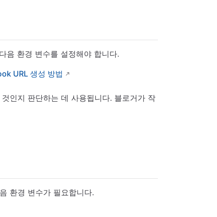
다. 다음 환경 변수를 설정해야 합니다.
hook URL 생성 방법
쓴 것인지 판단하는 데 사용됩니다. 블로거가 작
 다음 환경 변수가 필요합니다.