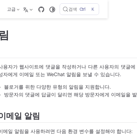
Ctrl
K
검색
고급
림
사용자가 웹사이트에 댓글을 작성하거나 다른 사용자의 댓글에 답글
성자에게 이메일 또는 WeChat 알림을 보낼 수 있습니다.
블로거를 위한 다양한 유형의 알림을 지원합니다.
방문자의 댓글에 답글이 달리면 해당 방문자에게 이메일을 
이메일 알림
이메일 알림을 사용하려면 다음 환경 변수를 설정해야 합니다: