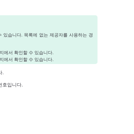
수 있습니다. 목록에 없는 제공자를 사용하는 경
이지에서 확인할 수 있습니다.
이지에서 확인할 수 있습니다.
다.
밀번호입니다.