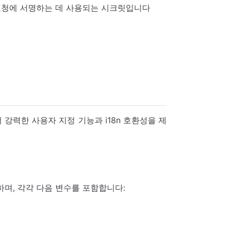
해 요청에 서명하는 데 사용되는 시크릿입니다
 강력한 사용자 지정 기능과 i18n 호환성을 제
며, 각각 다음 변수를 포함합니다: