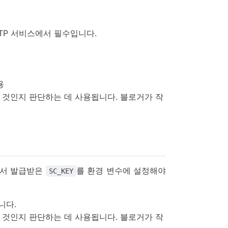
MTP 서비스에서 필수입니다.
목
용
쓴 것인지 판단하는 데 사용됩니다. 블로거가 작
r에서 발급받은
를 환경 변수에 설정해야
SC_KEY
니다.
쓴 것인지 판단하는 데 사용됩니다. 블로거가 작